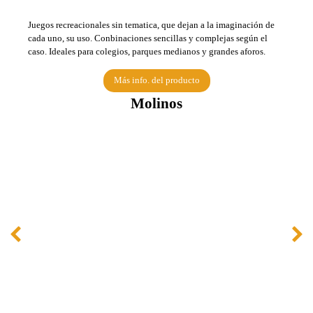
Juegos recreacionales sin tematica, que dejan a la imaginación de
cada uno, su uso. Conbinaciones sencillas y complejas según el
caso. Ideales para colegios, parques medianos y grandes aforos.
Más info. del producto
Molinos