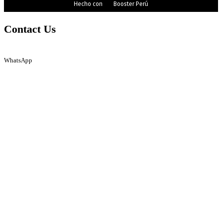
Hecho con
Booster Perú
Contact Us
WhatsApp