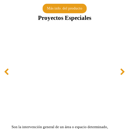
Más info. del producto
Proyectos Especiales
Son la intervención general de un área o espacio determinado,