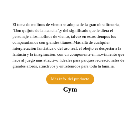
El tema de molinos de viento se adopta de la gran obra literaria,
"Don quijote de la mancha",y del significado que le diera el
personaje a los molinos de viento, talvez en estos tiempos los
comparariamos con grandes titanes. Más allá de cualquier
interpretación fantástica o del uso real, el obejto es despertar a la
fantacia y la imaginación, con un componente en movimiento que
hace al juego mas atractivo. Ideales para parques recreacionales de
grandes aforos, atractivos y entretenidos para toda la familia.
Más info. del producto
Gym