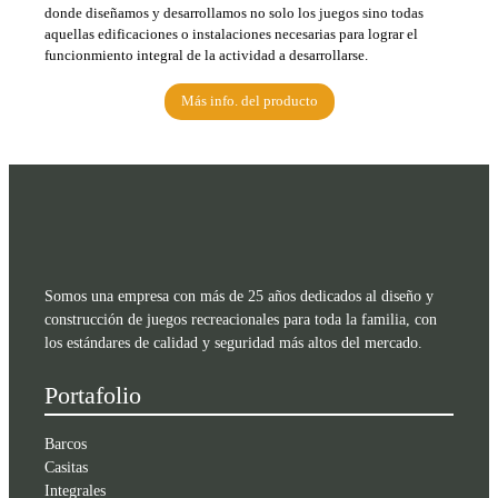
donde diseñamos y desarrollamos no solo los juegos sino todas
aquellas edificaciones o instalaciones necesarias para lograr el
funcionmiento integral de la actividad a desarrollarse.
Más info. del producto
Somos una empresa con más de 25 años dedicados al diseño y
construcción de juegos recreacionales para toda la familia, con
los estándares de calidad y seguridad más altos del mercado.
Portafolio
Barcos
Casitas
Integrales