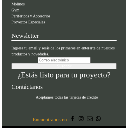
Molinos
Gym
Perifericos y Accesorios
Proyectos Especiales
Newsletter
Ingresa tu email y serás de los primeros en enterarte de nuestros
productos y novedades.
Suscribir
¿Estás listo para tu proyecto?
Contáctanos
Aceptamos todas las tarjetas de credito
Encuentranos en :