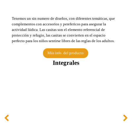
Tenemos un sin numero de diseños, con diferentes temáticas, que
complementos con accesorios y perefericos para asegurar la
actividad lúdica. Las casitas son el elemento referencial de
protección y refugio, las casitas se convierten en el espacio
perfecto para los niños sentirse libres de las reglas de los adultos.
Más info. del producto
Integrales