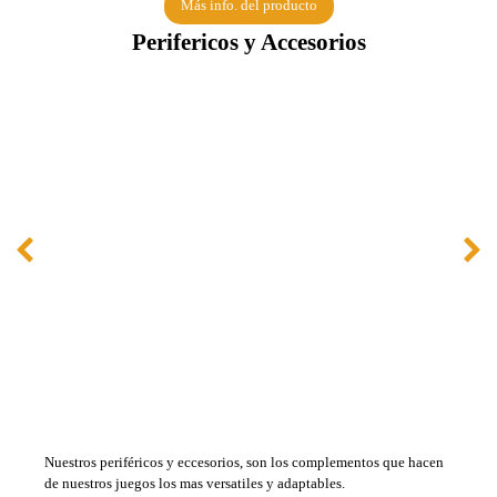
Más info. del producto
Perifericos y Accesorios
Nuestros periféricos y eccesorios, son los complementos que hacen
de nuestros juegos los mas versatiles y adaptables.