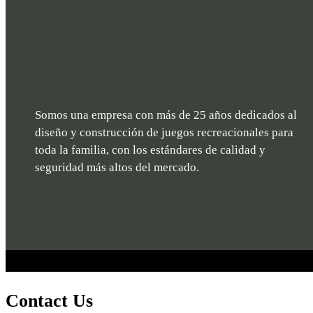
Somos una empresa con más de 25 años dedicados al
diseño y construcción de juegos recreacionales para
toda la familia, con los estándares de calidad y
seguridad más altos del mercado.
Contact Us