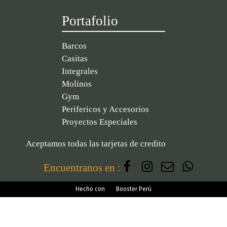
Portafolio
Barcos
Casitas
Integrales
Molinos
Gym
Perifericos y Accesorios
Proyectos Especiales
Aceptamos todas las tarjetas de credito
Encuentranos en :
Hecho con
Booster Perú