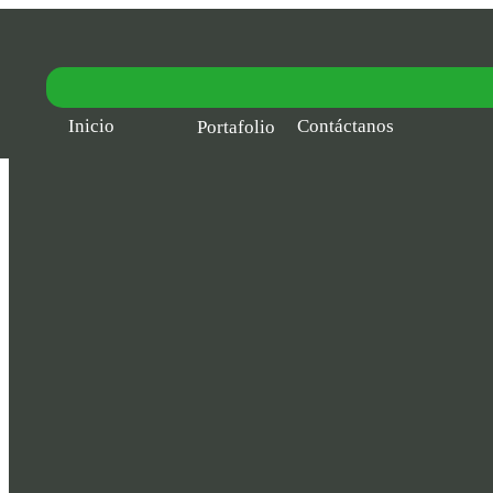
Inicio
Contáctanos
Portafolio