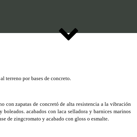
al terreno por bases de concreto.
o con zapatas de concretó de alta resistencia a la vibración
 y boleados. acabados con laca selladora y barnices marinos
ase de zingcromato y acabado con gloss o esmalte.